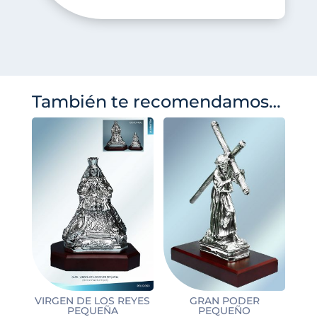
También te recomendamos…
VIRGEN DE LOS REYES
GRAN PODER
PEQUEÑA
PEQUEÑO