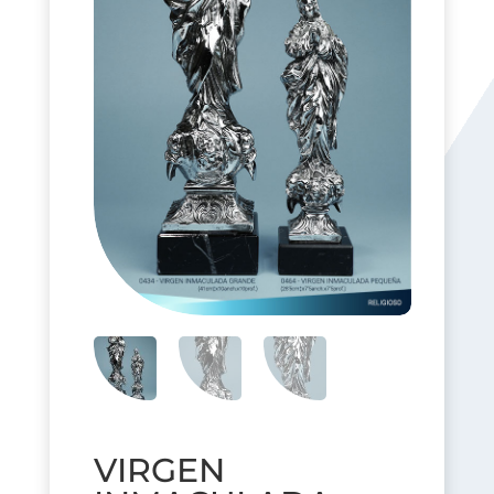
VIRGEN