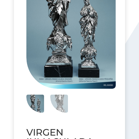
VIRGEN