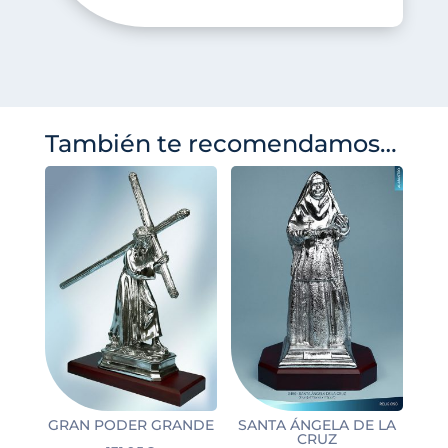
También te recomendamos…
GRAN PODER GRANDE
SANTA ÁNGELA DE LA
CRUZ