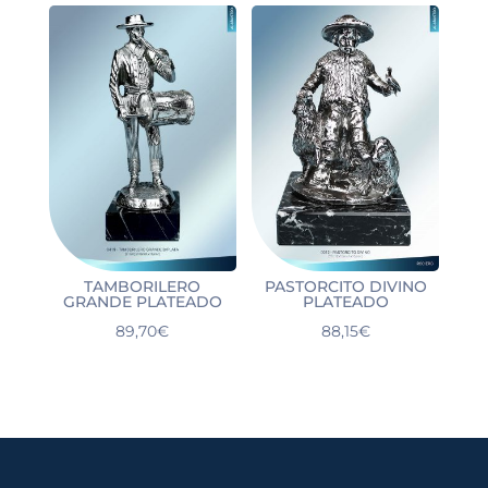
TAMBORILERO
PASTORCITO DIVINO
GRANDE PLATEADO
PLATEADO
89,70
€
88,15
€