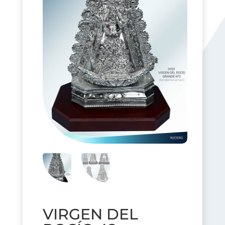
VIRGEN DEL