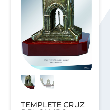
TEMPLETE CRUZ