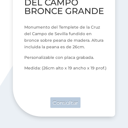
DEL CAMPO
BRONCE GRANDE
Monumento del Templete de la Cruz
del Campo de Sevilla fundido en
bronce sobre peana de madera. Altura
incluida la peana es de 26cm.
Personalizable con placa grabada.
Medida: (26cm alto x 19 ancho x 19 prof.)
Consultar