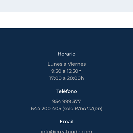
Horario
Lunes a Viernes
9:30 a 13:50h
17:00 a 20:00h
Teléfono
954 999 377
644 200 405 (solo
WhatsApp
)
Email
info@creafunde.com