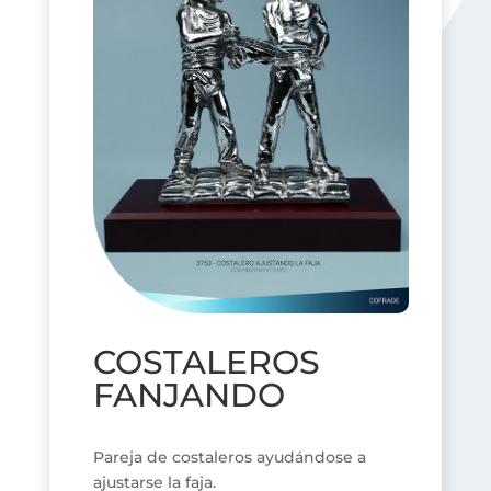
COSTALEROS
FANJANDO
Pareja de costaleros ayudándose a
ajustarse la faja.