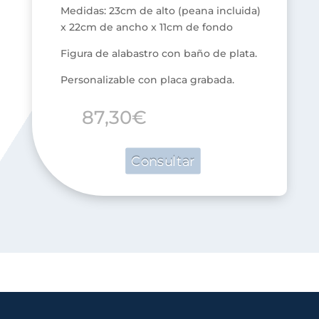
Medidas: 23cm de alto (peana incluida)
x 22cm de ancho x 11cm de fondo
Figura de alabastro con baño de plata.
Personalizable con placa grabada.
87,30
€
Consultar