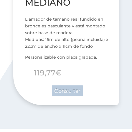
MEDIANO
Llamador de tamaño real fundido en
bronce es basculante y está montado
sobre base de madera.
Medidas: 16m de alto (peana incluida) x
22cm de ancho x 11cm de fondo
Personalizable con placa grabada.
119,77
€
Consultar