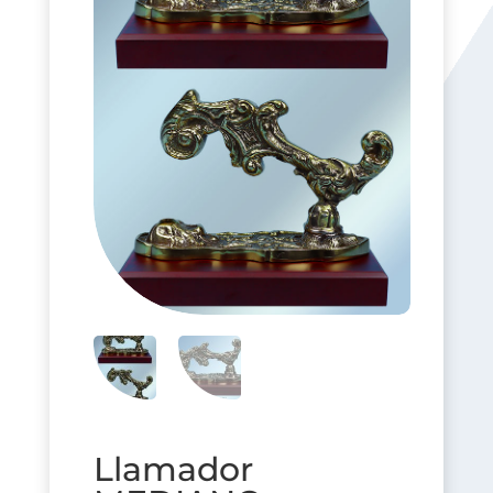
Llamador