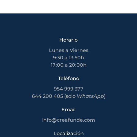
Horario
Lunes a Viernes
9:30 a 13:50h
17:00 a 20:00h
Teléfono
954 999 377
644 200 405 (solo
WhatsApp
)
Email
info@creafunde.com
Localización