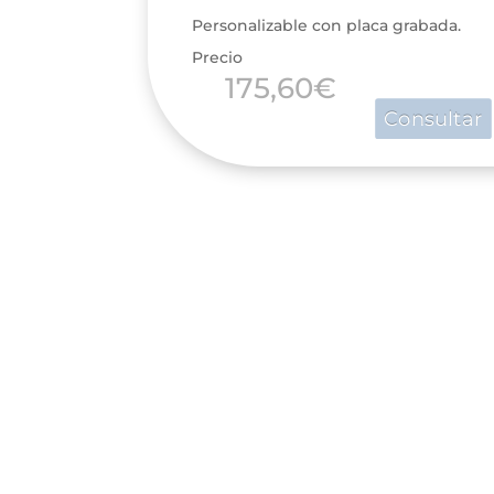
Personalizable con placa grabada.
Precio
175,60
€
Consultar