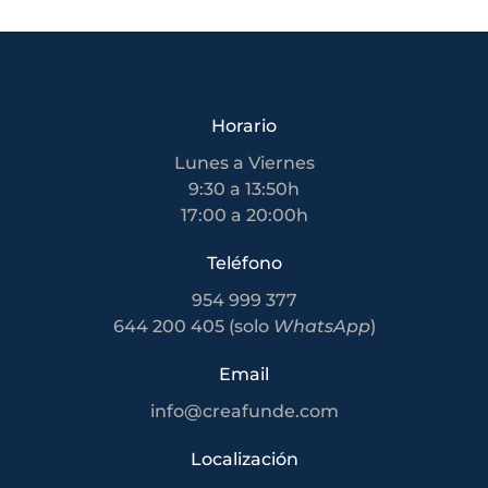
Horario
Lunes a Viernes
9:30 a 13:50h
17:00 a 20:00h
Teléfono
954 999 377
644 200 405 (solo
WhatsApp
)
Email
info@creafunde.com
Localización